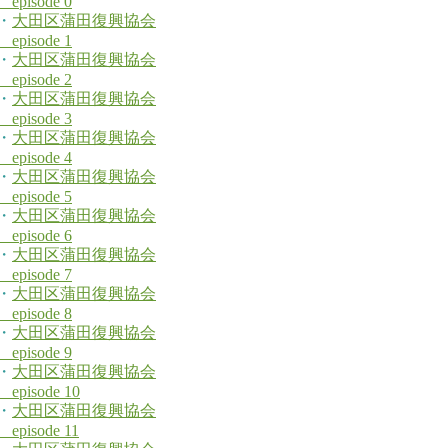
episode 0
・
大田区蒲田復興協会
episode 1
・
大田区蒲田復興協会
episode 2
・
大田区蒲田復興協会
episode 3
・
大田区蒲田復興協会
episode 4
・
大田区蒲田復興協会
episode 5
・
大田区蒲田復興協会
episode 6
・
大田区蒲田復興協会
episode 7
・
大田区蒲田復興協会
episode 8
・
大田区蒲田復興協会
episode 9
・
大田区蒲田復興協会
episode 10
・
大田区蒲田復興協会
episode 11