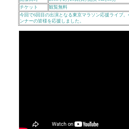
チケット
観覧無料
今回で6回目の出演となる東京マラソン応援ライブ。
ンナーの皆様を応援しました。