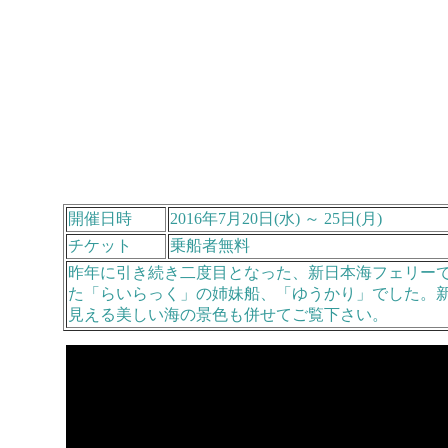
開催日時
2016年7月20日(水) ～ 25日(月)
チケット
乗船者無料
昨年に引き続き二度目となった、新日本海フェリー
た「らいらっく」の姉妹船、「ゆうかり」でした。
見える美しい海の景色も併せてご覧下さい。