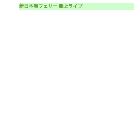
新日本海フェリー 船上ライブ