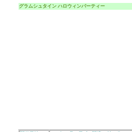
グラムシュタイン ハロウィンパーティー