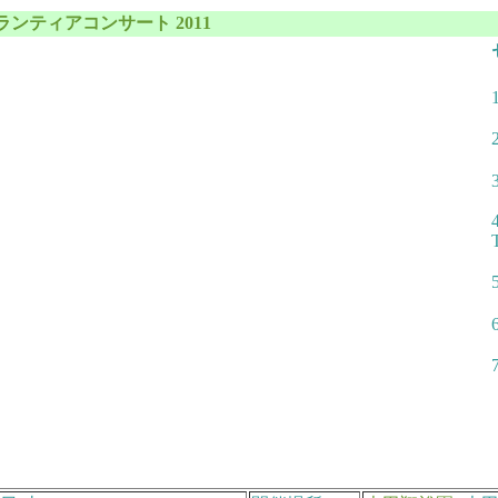
ンティアコンサート 2011
1
3