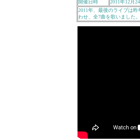
開催日時
2011年12月2
2011年、最後のライブ
わせ、全7曲を歌いました