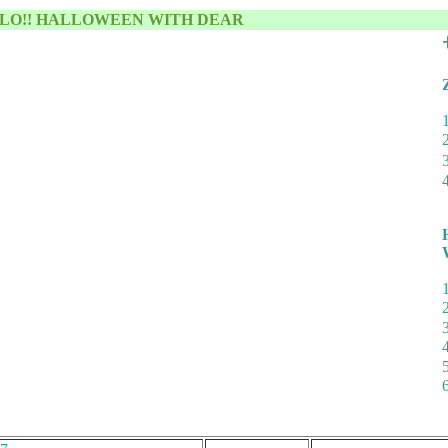
ELLO!! HALLOWEEN WITH DEAR