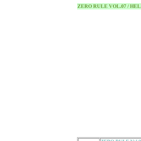
ZERO RULE VOL.07 / H