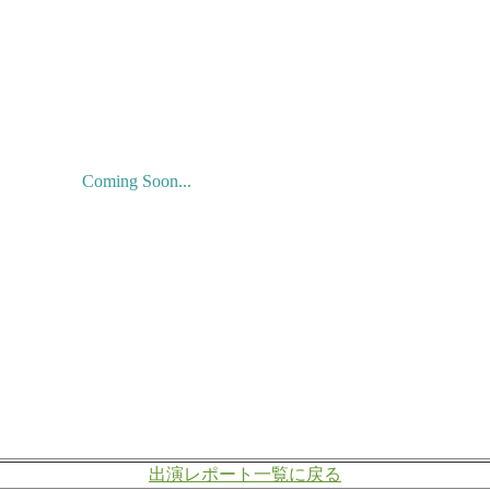
Coming Soon...
出演レポート一覧に戻る